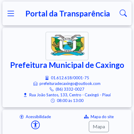
Portal da Transparência
Prefeitura Municipal de Caxingo
01.612.618/0001-75
prefeituradecaxingo@outlook.com
(86) 3332-0027
Rua João Santos, 133, Centro - Caxingó - Piauí
08:00 às 13:00
Acessibilidade
Mapa do site
Mapa