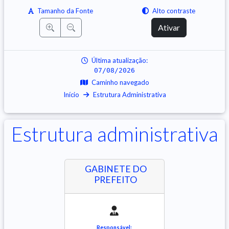
Tamanho da Fonte
Alto contraste
Ativar
Última atualização:
07/08/2026
Caminho navegado
Início
Estrutura Administrativa
Estrutura administrativa
GABINETE DO
PREFEITO
Responsável: